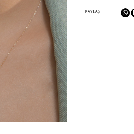
PAYLAŞ