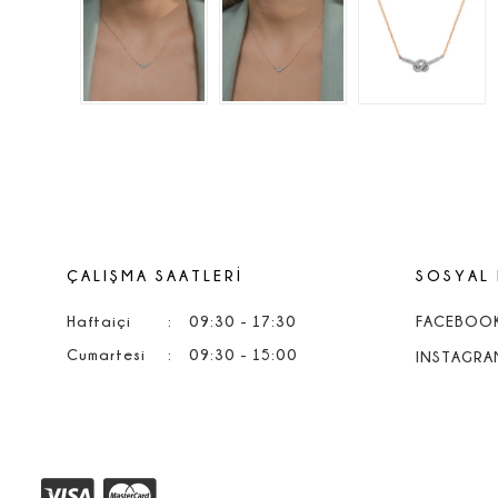
ÇALIŞMA SAATLERİ
SOSYAL
Haftaiçi
:
09:30 - 17:30
FACEBOO
Cumartesi
:
09:30 - 15:00
INSTAGRA