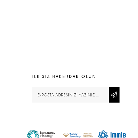
İLK SİZ HABERDAR OLUN