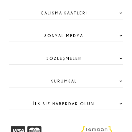
ÇALIŞMA SAATLERİ
SOSYAL MEDYA
SÖZLEŞMELER
KURUMSAL
İLK SİZ HABERDAR OLUN