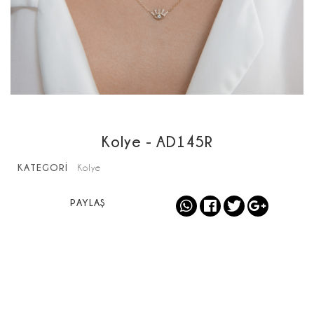
Kolye - AD145R
KATEGORİ
Kolye
PAYLAŞ