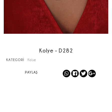
Kolye - D282
KATEGORİ
Kolye
PAYLAŞ