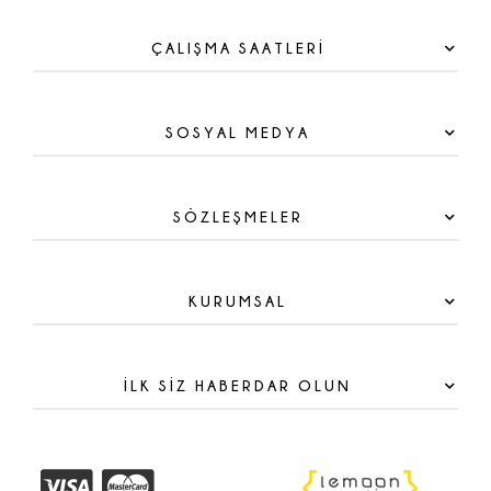
ÇALIŞMA SAATLERİ
SOSYAL MEDYA
SÖZLEŞMELER
KURUMSAL
İLK SİZ HABERDAR OLUN