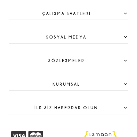
ÇALIŞMA SAATLERİ
SOSYAL MEDYA
SÖZLEŞMELER
KURUMSAL
İLK SİZ HABERDAR OLUN