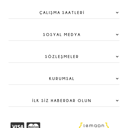
ÇALIŞMA SAATLERİ
SOSYAL MEDYA
SÖZLEŞMELER
KURUMSAL
İLK SİZ HABERDAR OLUN