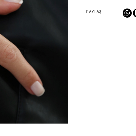
PAYLAŞ