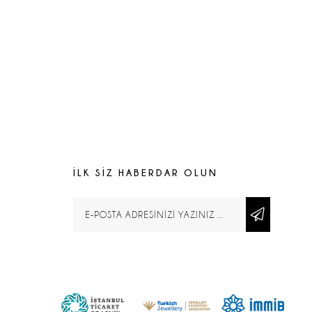
İLK SİZ HABERDAR OLUN